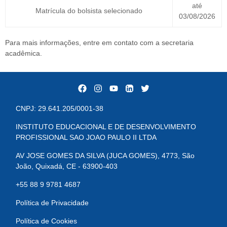
até
Matrícula do bolsista selecionado
03/08/2026
Para mais informações, entre em contato com a secretaria
acadêmica.
CNPJ: 29.641.205/0001-38
INSTITUTO EDUCACIONAL E DE DESENVOLVIMENTO
PROFISSIONAL SAO JOAO PAULO II LTDA
AV JOSE GOMES DA SILVA (JUCA GOMES), 4773, São
João, Quixadá, CE - 63900-403
+55 88 9 9781 4687
Política de Privacidade
Política de Cookies