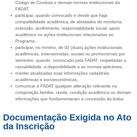
Código de Conduta e demais normas institucionais da
FADAT;
participar, quando convocado e desde que haja
compatibilidade acadêmica, de atividades de monitoria,
extensão, acolhimento, responsabilidade social, apoio
acadêmico ou ações institucionais relacionadas ao
Programa;
participar, no mínimo, de 02 (duas) ações institucionais,
acadêmicas, extensionistas, sociais ou promocionais por
semestre, quando convocado pela FADAT, respeitadas a
razoabilidade, a disponibilidade e as normas aplicáveis;
manter atualizadas suas informações cadastrais,
acadêmicas e socioeconômicas;
comunicar à FADAT qualquer alteração relevante na
composição familiar, renda, condição acadêmica ou demais
informações que fundamentaram a concessão da bolsa.
Documentação Exigida no Ato
da Inscrição