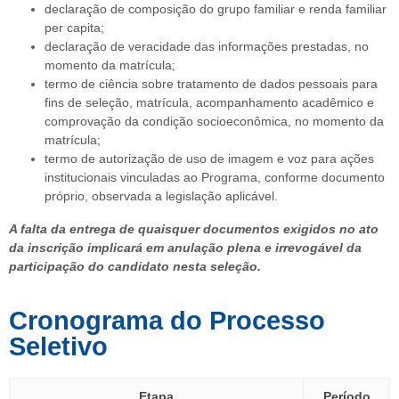
declaração de composição do grupo familiar e renda familiar
per capita;
declaração de veracidade das informações prestadas, no
momento da matrícula;
termo de ciência sobre tratamento de dados pessoais para
fins de seleção, matrícula, acompanhamento acadêmico e
comprovação da condição socioeconômica, no momento da
matrícula;
termo de autorização de uso de imagem e voz para ações
institucionais vinculadas ao Programa, conforme documento
próprio, observada a legislação aplicável.
A falta da entrega de quaisquer documentos exigidos no ato
da inscrição implicará em anulação plena e irrevogável da
participação do candidato nesta seleção.
Cronograma do Processo
Seletivo
Etapa
Período