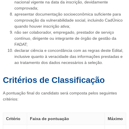
nacional vigente na data da inscrição, devidamente
comprovada;
apresentar documentação socioeconômica suficiente para
comprovação da vulnerabilidade social, incluindo CadÚnico
quando houver inscrição ativa;
não ser colaborador, empregado, prestador de serviço
contínuo, dirigente ou integrante de órgão de gestão da
FADAT;
declarar ciência e concordância com as regras deste Edital,
inclusive quanto à veracidade das informações prestadas e
ao tratamento dos dados necessários à seleção.
Critérios de Classificação
A pontuação final do candidato será composta pelos seguintes
critérios:
Critério
Faixa de pontuação
Máximo