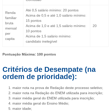
Até 0,5 salário mínimo: 20 pontos
Renda
Acima de 0,5 e até 1,0 salário mínimo:
familiar
15 pontos
bruta
Acima de 1,0 e até 1,5 salário mínimo:
20
mensal
10 pontos
per
Acima de 1,5 salário mínimo:
capita
candidato inelegível
Pontuação Máxima: 100 pontos
Critérios de Desempate (na
ordem de prioridade):
maior nota na prova de Redação deste processo seletivo;
maior nota na Redação do ENEM utilizada para inscrição;
maior média geral do ENEM utilizada para inscrição;
maior média geral do Ensino Médio;
maior idade;