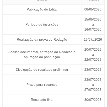
Publicação do Edital
08/05/2026
15/05/2026
Período de inscrições
a
16/07/2026
Realização da prova de Redação
18/07//2026
20/07/2026
Análise documental, correção da Redação e
a
apuração da pontuação
22/07/2026
Divulgação do resultado preliminar
23/07/2026
23/07/2026
Prazo para recursos
a
27/07/2026
Resultado final
30/07/2026