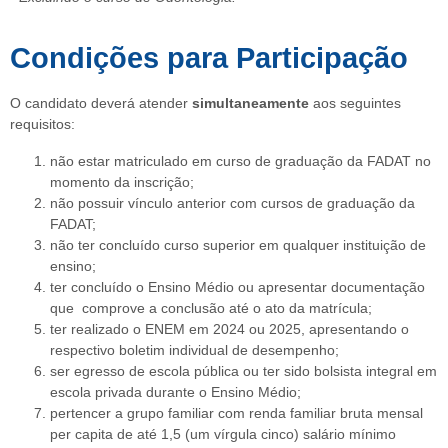
Condições para Participação
O candidato deverá atender
simultaneamente
aos seguintes
requisitos:
não estar matriculado em curso de graduação da FADAT no
momento da inscrição;
não possuir vínculo anterior com cursos de graduação da
FADAT;
não ter concluído curso superior em qualquer instituição de
ensino;
ter concluído o Ensino Médio ou apresentar documentação
que comprove a conclusão até o ato da matrícula;
ter realizado o ENEM em 2024 ou 2025, apresentando o
respectivo boletim individual de desempenho;
ser egresso de escola pública ou ter sido bolsista integral em
escola privada durante o Ensino Médio;
pertencer a grupo familiar com renda familiar bruta mensal
per capita de até 1,5 (um vírgula cinco) salário mínimo