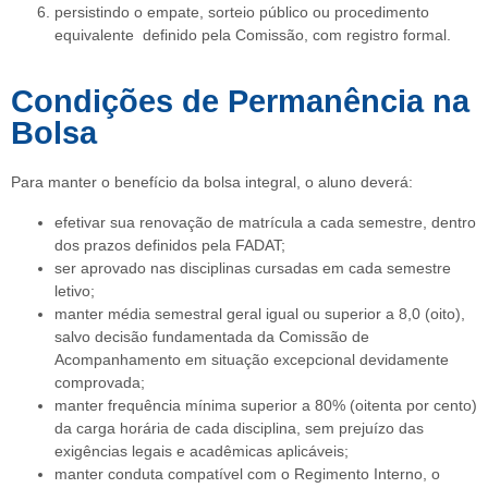
persistindo o empate, sorteio público ou procedimento
equivalente definido pela Comissão, com registro formal.
Condições de Permanência na
Bolsa
Para manter o benefício da bolsa integral, o aluno deverá:
efetivar sua renovação de matrícula a cada semestre, dentro
dos prazos definidos pela FADAT;
ser aprovado nas disciplinas cursadas em cada semestre
letivo;
manter média semestral geral igual ou superior a 8,0 (oito),
salvo decisão fundamentada da Comissão de
Acompanhamento em situação excepcional devidamente
comprovada;
manter frequência mínima superior a 80% (oitenta por cento)
da carga horária de cada disciplina, sem prejuízo das
exigências legais e acadêmicas aplicáveis;
manter conduta compatível com o Regimento Interno, o