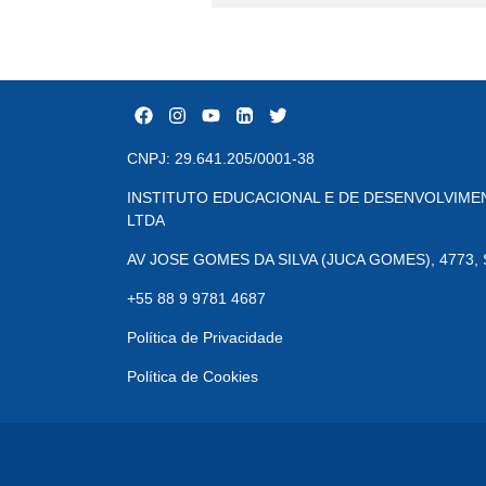
CNPJ: 29.641.205/0001-38
INSTITUTO EDUCACIONAL E DE DESENVOLVIMEN
LTDA
AV JOSE GOMES DA SILVA (JUCA GOMES), 4773, Sã
+55 88 9 9781 4687
Política de Privacidade
Política de Cookies