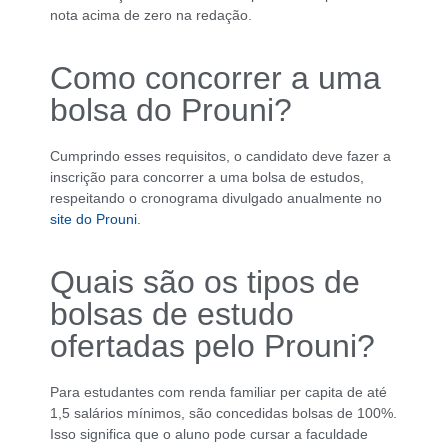
nota acima de zero na redação.
Como concorrer a uma
bolsa do Prouni?
Cumprindo esses requisitos, o candidato deve fazer a
inscrição para concorrer a uma bolsa de estudos,
respeitando o cronograma divulgado anualmente no
site do Prouni
.
Quais são os tipos de
bolsas de estudo
ofertadas pelo Prouni?
Para estudantes com renda familiar per capita de até
1,5 salários mínimos, são concedidas bolsas de 100%.
Isso significa que o aluno pode cursar a faculdade