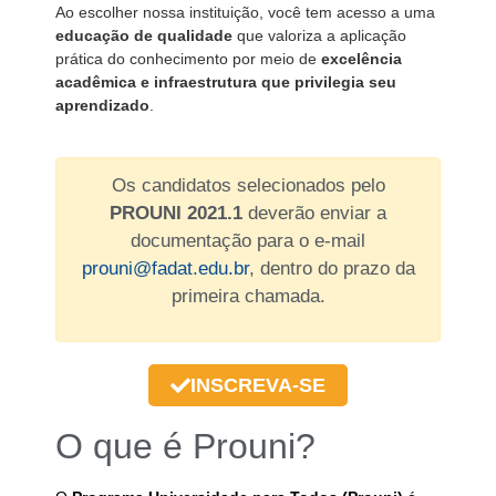
Ao escolher nossa instituição, você tem acesso a uma
educação de qualidade
que valoriza a aplicação
prática do conhecimento por meio de
excelência
acadêmica e infraestrutura que privilegia seu
aprendizado
.
Os candidatos selecionados pelo
PROUNI 2021.1
deverão enviar a
documentação para o e-mail
prouni@fadat.edu.br
, dentro do prazo da
primeira chamada.
INSCREVA-SE
O que é Prouni?