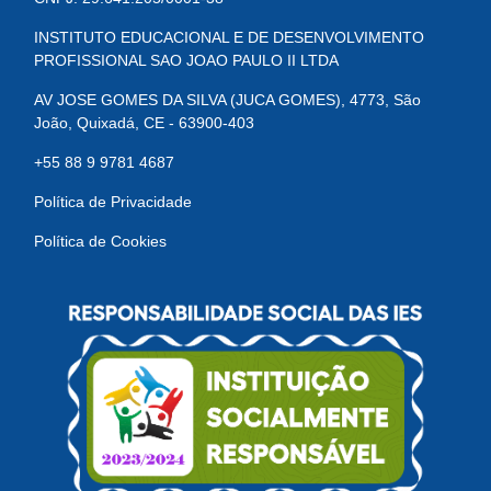
INSTITUTO EDUCACIONAL E DE DESENVOLVIMENTO
PROFISSIONAL SAO JOAO PAULO II LTDA
AV JOSE GOMES DA SILVA (JUCA GOMES), 4773, São
João, Quixadá, CE - 63900-403
+55 88 9 9781 4687
Política de Privacidade
Política de Cookies