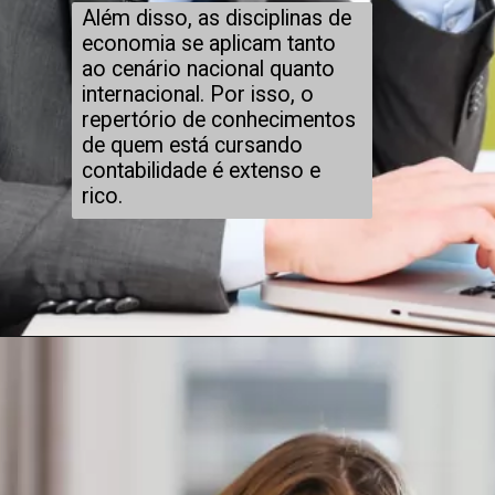
Além disso, as disciplinas de
economia se aplicam tanto
ao cenário nacional quanto
internacional. Por isso, o
repertório de conhecimentos
de quem está cursando
contabilidade é extenso e
rico.