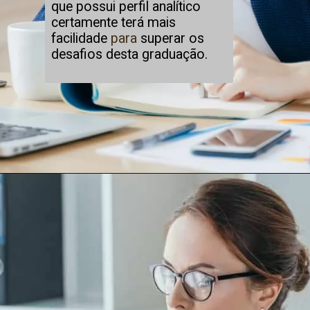
que possui perfil analítico
certamente terá mais
facilidade
para
superar os
desafios desta graduação.