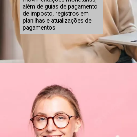
além de guias de pagamento
de imposto, registros em
planilhas e atualizações de
pagamentos.