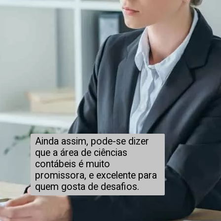
Ainda assim, pode-se dizer
que a área de ciências
contábeis é muito
promissora, e excelente para
quem gosta de desafios.