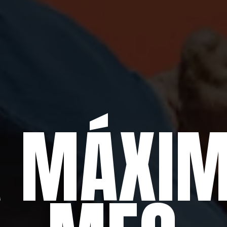
A MÁXIM