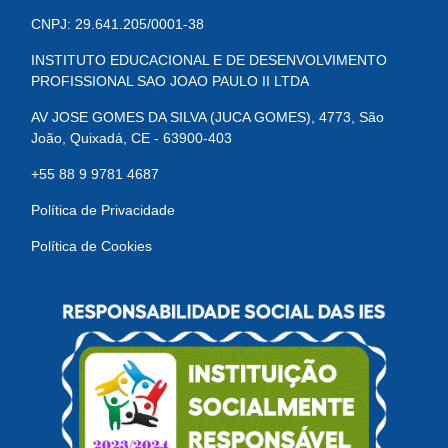
CNPJ: 29.641.205/0001-38
INSTITUTO EDUCACIONAL E DE DESENVOLVIMENTO
PROFISSIONAL SAO JOAO PAULO II LTDA
AV JOSE GOMES DA SILVA (JUCA GOMES), 4773, São
João, Quixadá, CE - 63900-403
+55 88 9 9781 4687
Política de Privacidade
Política de Cookies