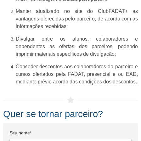
Manter atualizado no site do ClubFADAT+ as
vantagens oferecidas pelo parceiro, de acordo com as
informações recebidas;
Divulgar entre os alunos, colaboradores e
dependentes as ofertas dos parceiros, podendo
imprimir materiais específicos de divulgação;
Conceder descontos aos colaboradores do parceiro e
cursos ofertados pela FADAT, presencial e ou EAD,
mediante prévio acordo das condições dos descontos.
Quer se tornar parceiro?
Seu nome*