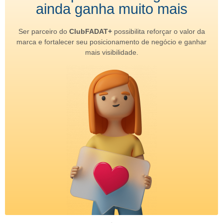
ainda ganha muito mais
Ser parceiro do
ClubFADAT+
possibilita reforçar o valor da
marca e fortalecer seu posicionamento de negócio e ganhar
mais visibilidade.