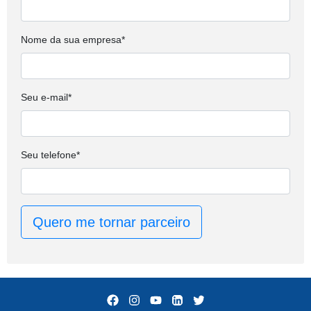
Nome da sua empresa*
Seu e-mail*
Seu telefone*