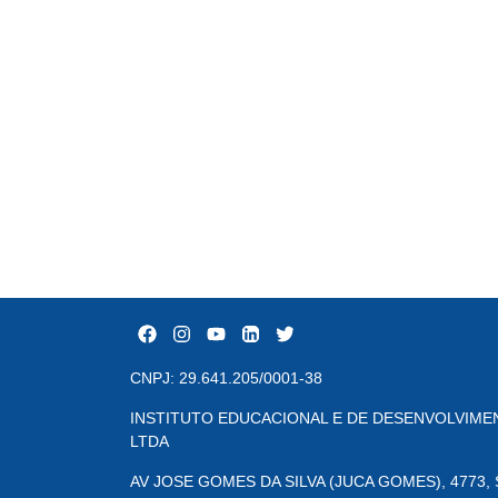
CNPJ: 29.641.205/0001-38
INSTITUTO EDUCACIONAL E DE DESENVOLVIMEN
LTDA
AV JOSE GOMES DA SILVA (JUCA GOMES), 4773, Sã