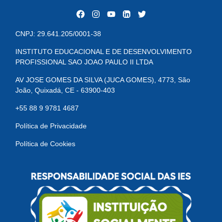
CNPJ: 29.641.205/0001-38
INSTITUTO EDUCACIONAL E DE DESENVOLVIMENTO
PROFISSIONAL SAO JOAO PAULO II LTDA
AV JOSE GOMES DA SILVA (JUCA GOMES), 4773, São
João, Quixadá, CE - 63900-403
+55 88 9 9781 4687
Política de Privacidade
Política de Cookies