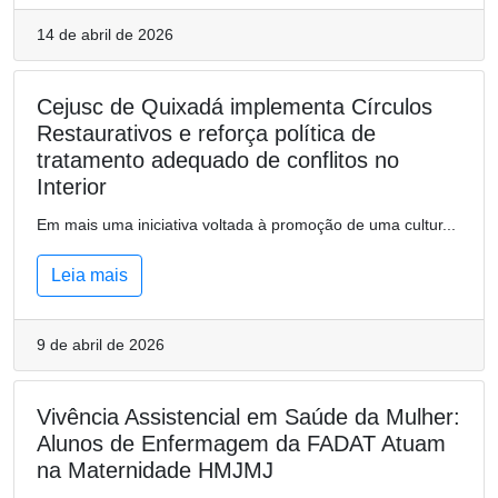
14 de abril de 2026
Cejusc de Quixadá implementa Círculos
Restaurativos e reforça política de
tratamento adequado de conflitos no
Interior
Em mais uma iniciativa voltada à promoção de uma cultur...
Leia mais
9 de abril de 2026
Vivência Assistencial em Saúde da Mulher:
Alunos de Enfermagem da FADAT Atuam
na Maternidade HMJMJ