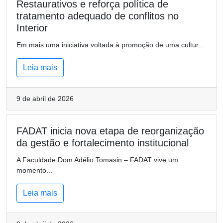
Restaurativos e reforça política de
tratamento adequado de conflitos no
Interior
Em mais uma iniciativa voltada à promoção de uma cultur...
Leia mais
9 de abril de 2026
FADAT inicia nova etapa de reorganização
da gestão e fortalecimento institucional
A Faculdade Dom Adélio Tomasin – FADAT vive um
momento...
Leia mais