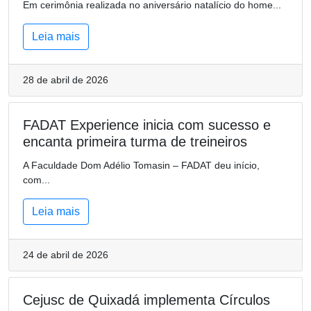
Em cerimônia realizada no aniversário natalício do home...
Leia mais
28 de abril de 2026
FADAT Experience inicia com sucesso e
encanta primeira turma de treineiros
A Faculdade Dom Adélio Tomasin – FADAT deu início,
com...
Leia mais
24 de abril de 2026
Cejusc de Quixadá implementa Círculos