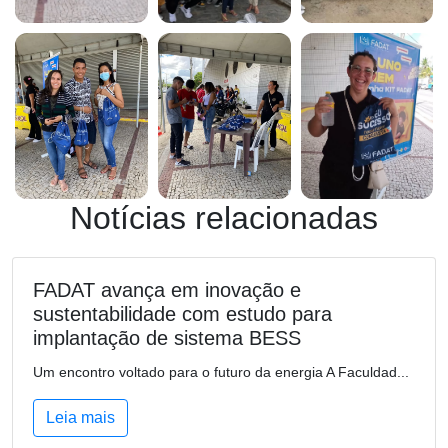
Notícias relacionadas
FADAT avança em inovação e
sustentabilidade com estudo para
implantação de sistema BESS
Um encontro voltado para o futuro da energia A Faculdad...
Leia mais