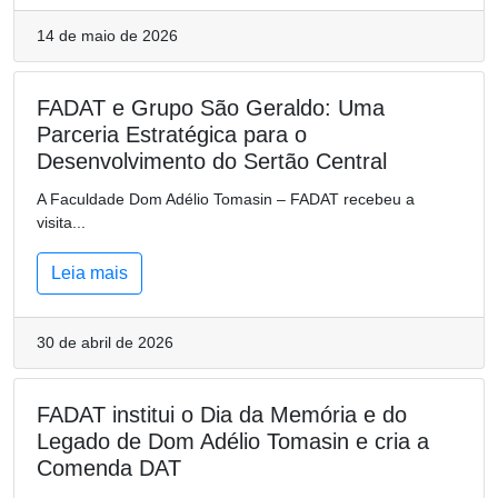
14 de maio de 2026
FADAT e Grupo São Geraldo: Uma
Parceria Estratégica para o
Desenvolvimento do Sertão Central
A Faculdade Dom Adélio Tomasin – FADAT recebeu a
visita...
Leia mais
30 de abril de 2026
FADAT institui o Dia da Memória e do
Legado de Dom Adélio Tomasin e cria a
Comenda DAT