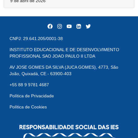
9 de abril de 2026
CNPJ: 29.641.205/0001-38
INSTITUTO EDUCACIONAL E DE DESENVOLVIMENTO
PROFISSIONAL SAO JOAO PAULO II LTDA
AV JOSE GOMES DA SILVA (JUCA GOMES), 4773, São
João, Quixadá, CE - 63900-403
+55 88 9 9781 4687
Política de Privacidade
Política de Cookies