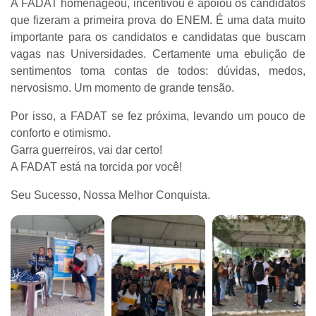
A FADAT homenageou, incentivou e apoiou os candidatos
que fizeram a primeira prova do ENEM. É uma data muito
importante para os candidatos e candidatas que buscam
vagas nas Universidades. Certamente uma ebulição de
sentimentos toma contas de todos: dúvidas, medos,
nervosismo. Um momento de grande tensão.
Por isso, a FADAT se fez próxima, levando um pouco de
conforto e otimismo.
Garra guerreiros, vai dar certo!
A FADAT está na torcida por você!
Seu Sucesso, Nossa Melhor Conquista.