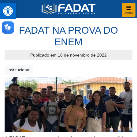
Abrir a barra de ferramentas
Menu
FADAT NA PROVA DO
ENEM
Publicado em 16 de novembro de 2022
Institucional