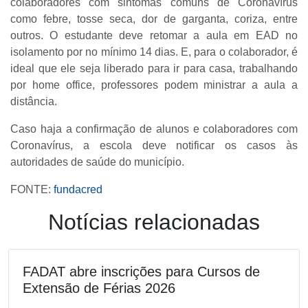
colaboradores com sintomas comuns de Coronavírus
como febre, tosse seca, dor de garganta, coriza, entre
outros. O estudante deve retomar a aula em EAD no
isolamento por no mínimo 14 dias. E, para o colaborador, é
ideal que ele seja liberado para ir para casa, trabalhando
por home office, professores podem ministrar a aula a
distância.
Caso haja a confirmação de alunos e colaboradores com
Coronavírus, a escola deve notificar os casos às
autoridades de saúde do município.
FONTE:
fundacred
Notícias relacionadas
FADAT abre inscrições para Cursos de
Extensão de Férias 2026