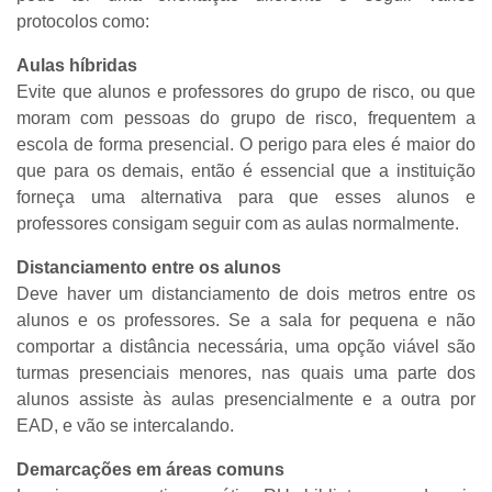
protocolos como:
Aulas híbridas
Evite que alunos e professores do grupo de risco, ou que
moram com pessoas do grupo de risco, frequentem a
escola de forma presencial. O perigo para eles é maior do
que para os demais, então é essencial que a instituição
forneça uma alternativa para que esses alunos e
professores consigam seguir com as aulas normalmente.
Distanciamento entre os alunos
Deve haver um distanciamento de dois metros entre os
alunos e os professores. Se a sala for pequena e não
comportar a distância necessária, uma opção viável são
turmas presenciais menores, nas quais uma parte dos
alunos assiste às aulas presencialmente e a outra por
EAD, e vão se intercalando.
Demarcações em áreas comuns