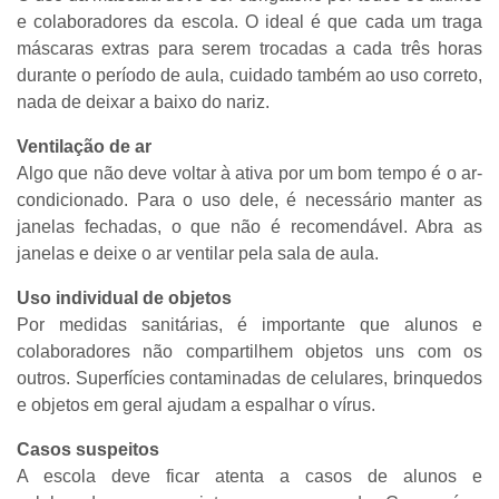
e colaboradores da escola. O ideal é que cada um traga
máscaras extras para serem trocadas a cada três horas
durante o período de aula, cuidado também ao uso correto,
nada de deixar a baixo do nariz.
Ventilação de ar
Algo que não deve voltar à ativa por um bom tempo é o ar-
condicionado. Para o uso dele, é necessário manter as
janelas fechadas, o que não é recomendável. Abra as
janelas e deixe o ar ventilar pela sala de aula.
Uso individual de objetos
Por medidas sanitárias, é importante que alunos e
colaboradores não compartilhem objetos uns com os
outros. Superfícies contaminadas de celulares, brinquedos
e objetos em geral ajudam a espalhar o vírus.
Casos suspeitos
A escola deve ficar atenta a casos de alunos e