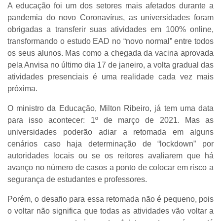
A educação foi um dos setores mais afetados durante a
pandemia do novo Coronavírus, as universidades foram
obrigadas a transferir suas atividades em 100% online,
transformando o estudo EAD no “novo normal” entre todos
os seus alunos. Mas como a chegada da vacina aprovada
pela Anvisa no último dia 17 de janeiro, a volta gradual das
atividades presenciais é uma realidade cada vez mais
próxima.
O ministro da Educação, Milton Ribeiro, já tem uma data
para isso acontecer: 1º de março de 2021. Mas as
universidades poderão adiar a retomada em alguns
cenários caso haja determinação de “lockdown” por
autoridades locais ou se os reitores avaliarem que há
avanço no número de casos a ponto de colocar em risco a
segurança de estudantes e professores.
Porém, o desafio para essa retomada não é pequeno, pois
o voltar não significa que todas as atividades vão voltar a