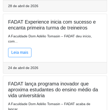
28 de abril de 2026
FADAT Experience inicia com sucesso e
encanta primeira turma de treineiros
A Faculdade Dom Adélio Tomasin – FADAT deu início,
com...
Leia mais
24 de abril de 2026
FADAT lança programa inovador que
aproxima estudantes do ensino médio da
vida universitária
A Faculdade Dom Adélio Tomasin – FADAT acaba de
lançar...