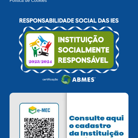
Política de Cookies