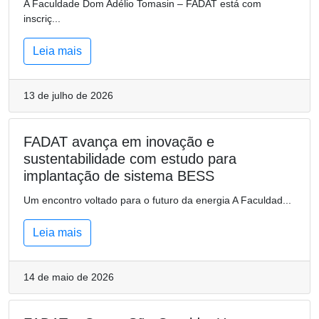
A Faculdade Dom Adélio Tomasin – FADAT está com
inscriç...
Leia mais
13 de julho de 2026
FADAT avança em inovação e
sustentabilidade com estudo para
implantação de sistema BESS
Um encontro voltado para o futuro da energia A Faculdad...
Leia mais
14 de maio de 2026