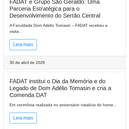
FADAT e Grupo São Geraldo: Uma
Parceria Estratégica para o
Desenvolvimento do Sertão Central
A Faculdade Dom Adélio Tomasin – FADAT recebeu a
visita...
Leia mais
30 de abril de 2026
FADAT institui o Dia da Memória e do
Legado de Dom Adélio Tomasin e cria a
Comenda DAT
Em cerimônia realizada no aniversário natalício do home...
Leia mais