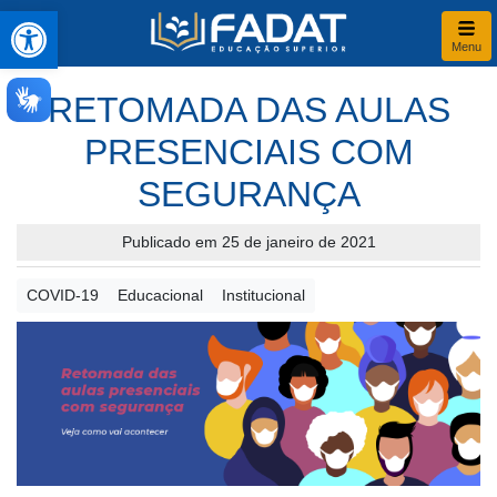
Abrir a barra de ferramentas
Menu
RETOMADA DAS AULAS
PRESENCIAIS COM
SEGURANÇA
Publicado em 25 de janeiro de 2021
COVID-19
Educacional
Institucional