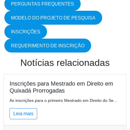
PERGUNTAS FREQUENTES
MODELO DO PROJETO DE PESQUISA
INSCRIÇÕES
REQUERIMENTO DE INSCRIÇÃO
Notícias relacionadas
Inscrições para Mestrado em Direito em
Quixadá Prorrogadas
As inscrições para o primeiro Mestrado em Direito do Se...
Leia mais