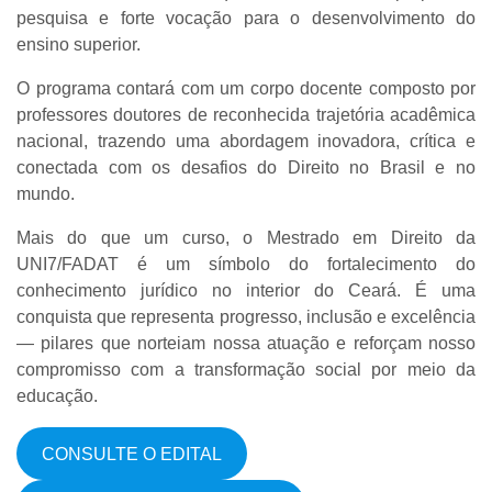
pesquisa e forte vocação para o desenvolvimento do
ensino superior.
O programa contará com um corpo docente composto por
professores doutores de reconhecida trajetória acadêmica
nacional, trazendo uma abordagem inovadora, crítica e
conectada com os desafios do Direito no Brasil e no
mundo.
Mais do que um curso, o Mestrado em Direito da
UNI7/FADAT é um símbolo do fortalecimento do
conhecimento jurídico no interior do Ceará. É uma
conquista que representa progresso, inclusão e excelência
— pilares que norteiam nossa atuação e reforçam nosso
compromisso com a transformação social por meio da
educação.
CONSULTE O EDITAL