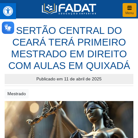
Abrir a barra de ferramentas
Menu
SERTÃO CENTRAL DO
CEARÁ TERÁ PRIMEIRO
MESTRADO EM DIREITO
COM AULAS EM QUIXADÁ
Publicado em 11 de abril de 2025
Mestrado