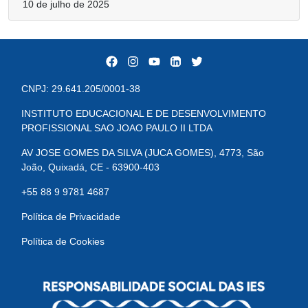
10 de julho de 2025
CNPJ: 29.641.205/0001-38
INSTITUTO EDUCACIONAL E DE DESENVOLVIMENTO
PROFISSIONAL SAO JOAO PAULO II LTDA
AV JOSE GOMES DA SILVA (JUCA GOMES), 4773, São
João, Quixadá, CE - 63900-403
+55 88 9 9781 4687
Política de Privacidade
Política de Cookies