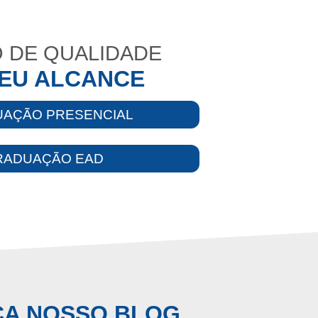
 DE QUALIDADE
EU ALCANCE
AÇÃO PRESENCIAL
RADUAÇÃO EAD
A NOSSO BLOG