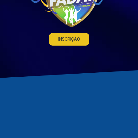
INSCRIÇÃO