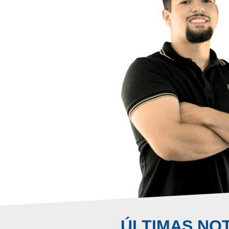
ÚLTIMAS NOT