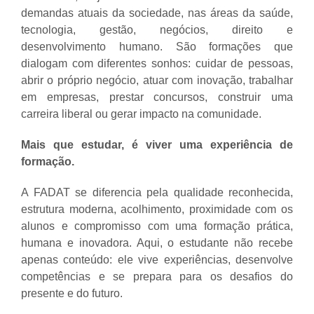
demandas atuais da sociedade, nas áreas da saúde,
tecnologia, gestão, negócios, direito e
desenvolvimento humano. São formações que
dialogam com diferentes sonhos: cuidar de pessoas,
abrir o próprio negócio, atuar com inovação, trabalhar
em empresas, prestar concursos, construir uma
carreira liberal ou gerar impacto na comunidade.
Mais que estudar, é viver uma experiência de
formação.
A FADAT se diferencia pela qualidade reconhecida,
estrutura moderna, acolhimento, proximidade com os
alunos e compromisso com uma formação prática,
humana e inovadora. Aqui, o estudante não recebe
apenas conteúdo: ele vive experiências, desenvolve
competências e se prepara para os desafios do
presente e do futuro.