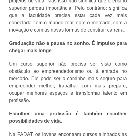
projetos de vida. Mas isso não significa que o ensino
superior perdeu importância. Pelo contrário: significa
que a faculdade precisa estar cada vez mais
conectada com o mundo real, com o mercado, com a
inovação e com as novas formas de construir carreira.
Graduação não é pausa no sonho. É impulso para
chegar mais longe.
Um curso superior não precisa ser visto como
obstáculo ao empreendedorismo ou à entrada no
mercado. Ele pode ser o caminho mais seguro para
empreender melhor, trabalhar com mais preparo,
ocupar melhores espaços e transformar talento em
profissão.
Escolher uma profissão é também escolher
possibilidades de vida.
Na FADAT, os jovens encontram cursos alinhados às