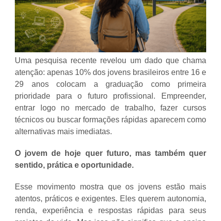
Uma pesquisa recente revelou um dado que chama
atenção: apenas 10% dos jovens brasileiros entre 16 e
29 anos colocam a graduação como primeira
prioridade para o futuro profissional. Empreender,
entrar logo no mercado de trabalho, fazer cursos
técnicos ou buscar formações rápidas aparecem como
alternativas mais imediatas.
O jovem de hoje quer futuro, mas também quer
sentido, prática e oportunidade.
Esse movimento mostra que os jovens estão mais
atentos, práticos e exigentes. Eles querem autonomia,
renda, experiência e respostas rápidas para seus