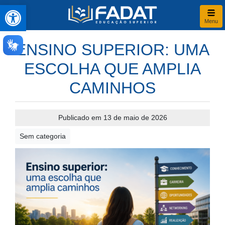
Abrir a barra de ferramentas
Menu
ENSINO SUPERIOR: UMA
ESCOLHA QUE AMPLIA
CAMINHOS
Publicado em 13 de maio de 2026
Sem categoria