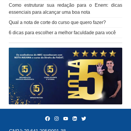
Como estruturar sua redação para o Enem: dicas
essenciais para alcançar uma boa nota
Qual a nota de corte do curso que quero fazer?
6 dicas para escolher a melhor faculdade para você