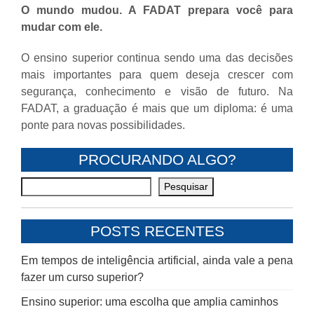
O mundo mudou. A FADAT prepara você para
mudar com ele.
O ensino superior continua sendo uma das decisões
mais importantes para quem deseja crescer com
segurança, conhecimento e visão de futuro. Na
FADAT, a graduação é mais que um diploma: é uma
ponte para novas possibilidades.
PROCURANDO ALGO?
Pesquisar
POSTS RECENTES
Em tempos de inteligência artificial, ainda vale a pena
fazer um curso superior?
Ensino superior: uma escolha que amplia caminhos