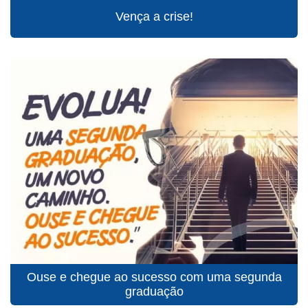
Vença a crise!
Ouse e chegue ao sucesso com uma segunda
graduação