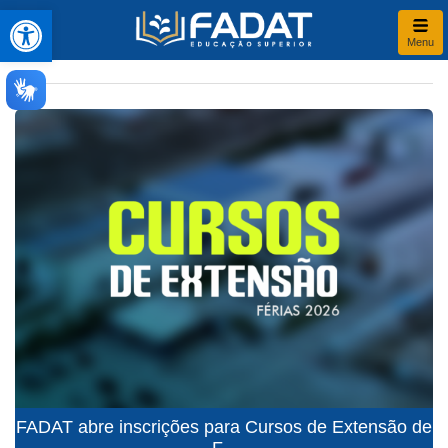
Abrir a barra de ferramentas
Menu
FADAT abre inscrições para Cursos de Extensão de