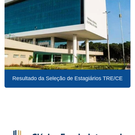
Resultado da Seleção de Estagiários TRE/CE