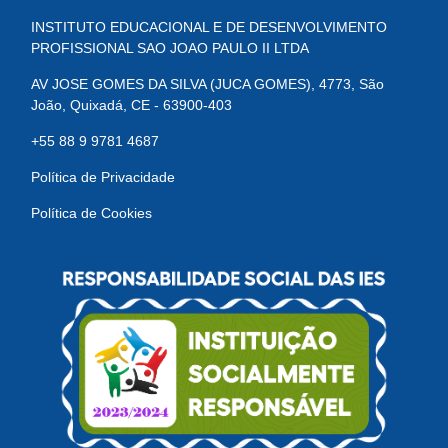
INSTITUTO EDUCACIONAL E DE DESENVOLVIMENTO
PROFISSIONAL SAO JOAO PAULO II LTDA
AV JOSE GOMES DA SILVA (JUCA GOMES), 4773, São
João, Quixadá, CE - 63900-403
+55 88 9 9781 4687
Política de Privacidade
Política de Cookies