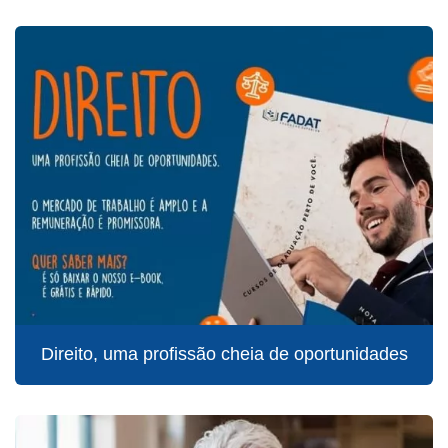
Direito, uma profissão cheia de oportunidades