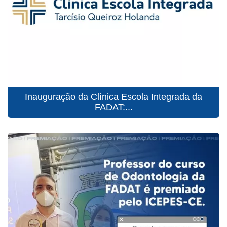
Inauguração da Clínica Escola Integrada da
FADAT:...