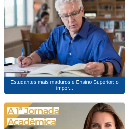
Estudantes mais maduros e Ensino Superior: o
impor...