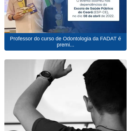
Professor do curso de Odontologia da FADAT é
premi...