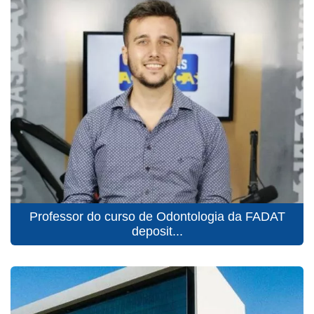
Professor do curso de Odontologia da FADAT
deposit...