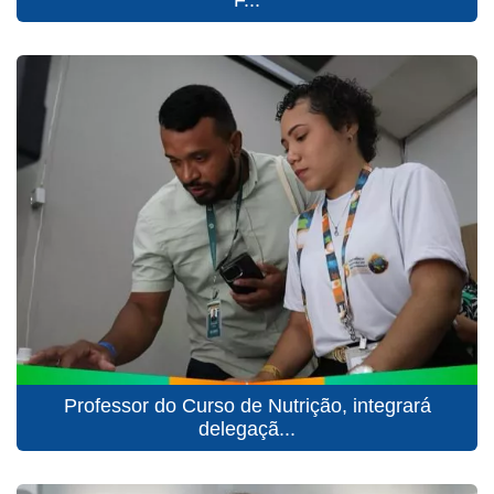
F...
Professor do Curso de Nutrição, integrará
delegaçã...