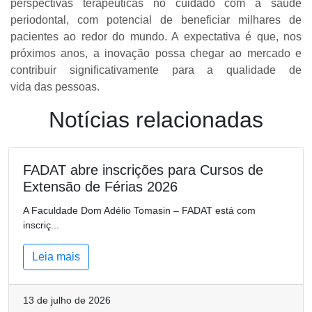
perspectivas terapêuticas no cuidado com a saúde
periodontal, com potencial de beneficiar milhares de
pacientes ao redor do mundo. A expectativa é que, nos
próximos anos, a inovação possa chegar ao mercado e
contribuir significativamente para a qualidade de
vida das pessoas.
Notícias relacionadas
FADAT abre inscrições para Cursos de
Extensão de Férias 2026
A Faculdade Dom Adélio Tomasin – FADAT está com
inscriç...
Leia mais
13 de julho de 2026