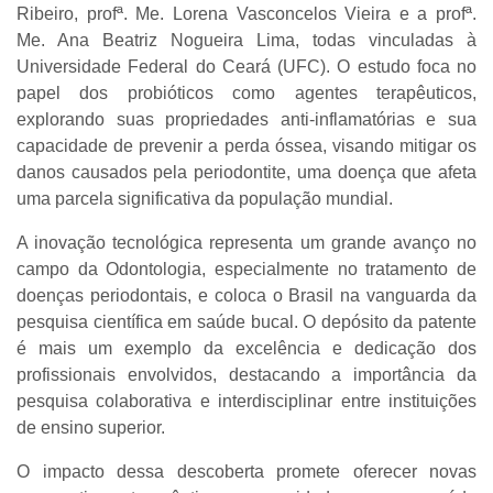
Ribeiro, profª. Me. Lorena Vasconcelos Vieira e a profª.
Me. Ana Beatriz Nogueira Lima, todas vinculadas à
Universidade Federal do Ceará (UFC). O estudo foca no
papel dos probióticos como agentes terapêuticos,
explorando suas propriedades anti-inflamatórias e sua
capacidade de prevenir a perda óssea, visando mitigar os
danos causados pela periodontite, uma doença que afeta
uma parcela significativa da população mundial.
A inovação tecnológica representa um grande avanço no
campo da Odontologia, especialmente no tratamento de
doenças periodontais, e coloca o Brasil na vanguarda da
pesquisa científica em saúde bucal. O depósito da patente
é mais um exemplo da excelência e dedicação dos
profissionais envolvidos, destacando a importância da
pesquisa colaborativa e interdisciplinar entre instituições
de ensino superior.
O impacto dessa descoberta promete oferecer novas