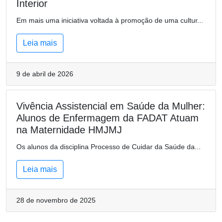
Interior
Em mais uma iniciativa voltada à promoção de uma cultur...
Leia mais
9 de abril de 2026
Vivência Assistencial em Saúde da Mulher:
Alunos de Enfermagem da FADAT Atuam
na Maternidade HMJMJ
Os alunos da disciplina Processo de Cuidar da Saúde da...
Leia mais
28 de novembro de 2025