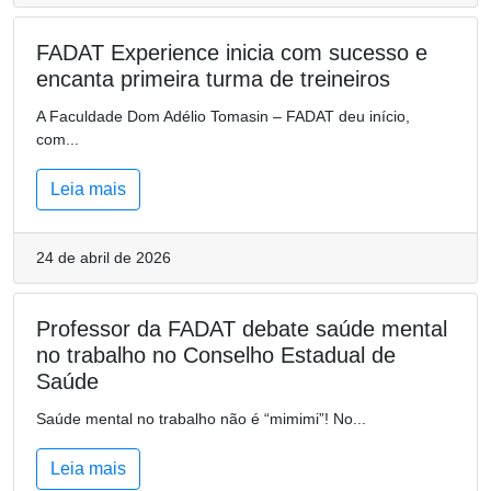
FADAT Experience inicia com sucesso e
encanta primeira turma de treineiros
A Faculdade Dom Adélio Tomasin – FADAT deu início,
com...
Leia mais
24 de abril de 2026
Professor da FADAT debate saúde mental
no trabalho no Conselho Estadual de
Saúde
Saúde mental no trabalho não é “mimimi”! No...
Leia mais