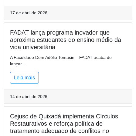
17 de abril de 2026
FADAT lança programa inovador que
aproxima estudantes do ensino médio da
vida universitária
A Faculdade Dom Adélio Tomasin – FADAT acaba de
lançar...
Leia mais
14 de abril de 2026
Cejusc de Quixadá implementa Círculos
Restaurativos e reforça política de
tratamento adequado de conflitos no