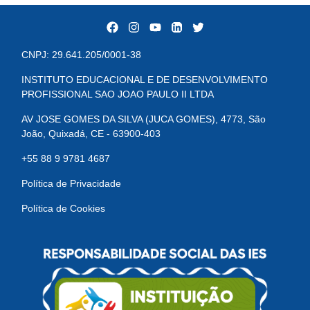
CNPJ: 29.641.205/0001-38
INSTITUTO EDUCACIONAL E DE DESENVOLVIMENTO
PROFISSIONAL SAO JOAO PAULO II LTDA
AV JOSE GOMES DA SILVA (JUCA GOMES), 4773, São
João, Quixadá, CE - 63900-403
+55 88 9 9781 4687
Política de Privacidade
Política de Cookies