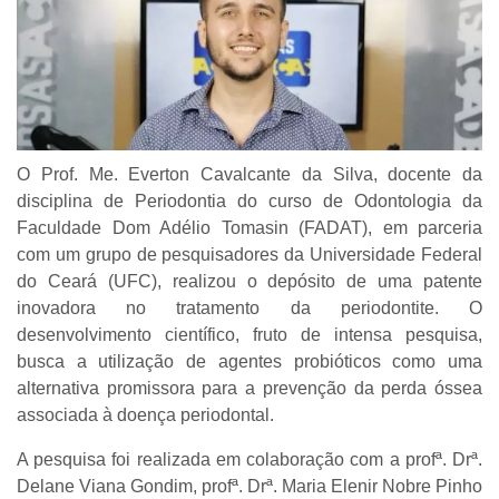
O Prof. Me. Everton Cavalcante da Silva, docente da
disciplina de Periodontia do curso de Odontologia da
Faculdade Dom Adélio Tomasin (FADAT), em parceria
com um grupo de pesquisadores da Universidade Federal
do Ceará (UFC), realizou o depósito de uma patente
inovadora no tratamento da periodontite. O
desenvolvimento científico, fruto de intensa pesquisa,
busca a utilização de agentes probióticos como uma
alternativa promissora para a prevenção da perda óssea
associada à doença periodontal.
A pesquisa foi realizada em colaboração com a profª. Drª.
Delane Viana Gondim, profª. Drª. Maria Elenir Nobre Pinho