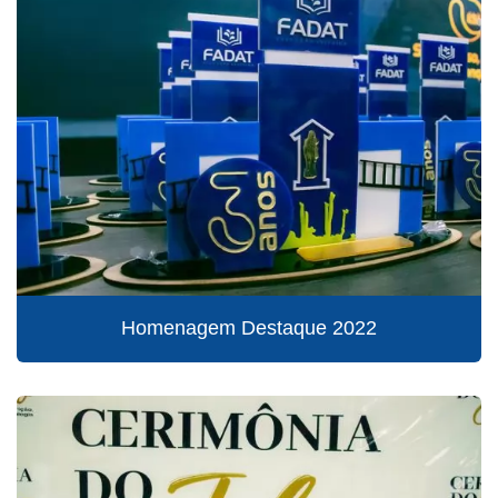
Homenagem Destaque 2022