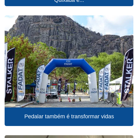
Quixadá e...
Pedalar também é transformar vidas