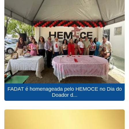
FADAT é homenageada pelo HEMOCE no Dia do
Doador d...