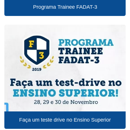
Programa Trainee FADAT-3
Faça um teste drive no Ensino Superior