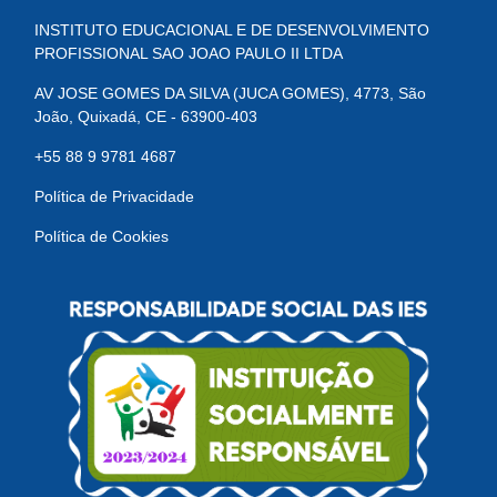
INSTITUTO EDUCACIONAL E DE DESENVOLVIMENTO
PROFISSIONAL SAO JOAO PAULO II LTDA
AV JOSE GOMES DA SILVA (JUCA GOMES), 4773, São
João, Quixadá, CE - 63900-403
+55 88 9 9781 4687
Política de Privacidade
Política de Cookies