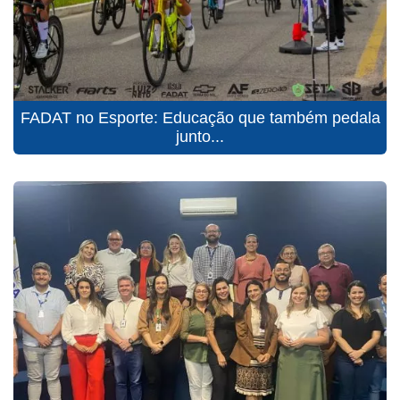
FADAT no Esporte: Educação que também pedala
junto...