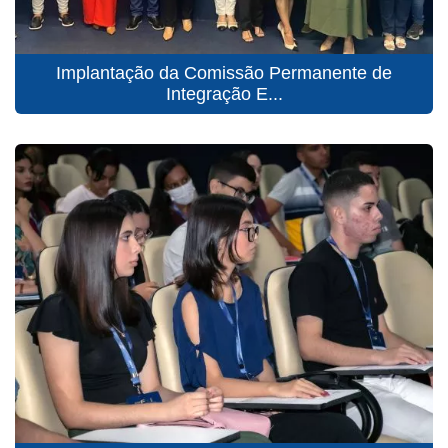
Implantação da Comissão Permanente de
Integração E...