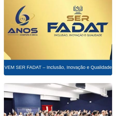
VEM SER FADAT – Inclusão, Inovação e Qualidade