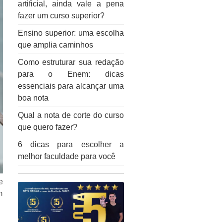
artificial, ainda vale a pena
fazer um curso superior?
Ensino superior: uma escolha
que amplia caminhos
Como estruturar sua redação
para o Enem: dicas
essenciais para alcançar uma
boa nota
Qual a nota de corte do curso
que quero fazer?
6 dicas para escolher a
melhor faculdade para você
e
m