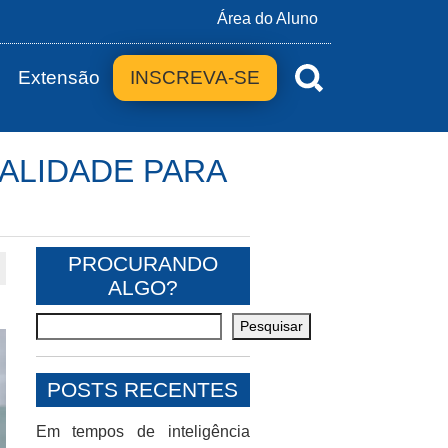
Área do Aluno
Extensão
INSCREVA-SE
ALIDADE PARA
PROCURANDO
ALGO?
Pesquisar
POSTS RECENTES
Em tempos de inteligência