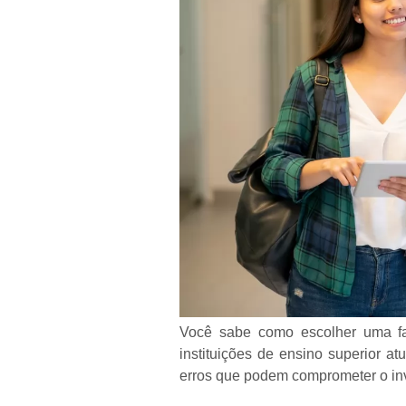
Você sabe como escolher uma f
instituições de ensino superior a
erros que podem comprometer o inv