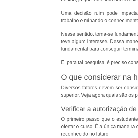
Uma decisão ruim pode impactar 
trabalho e minando o conhecimento
Nesse sentido, torna-se fundament
teve algum interesse. Dessa manei
fundamental para conseguir termina
E, para tal pesquisa, é preciso con
O que considerar na 
Diversos fatores devem ser consid
superior. Veja agora quais são os p
Verificar a autorização de
O primeiro passo que o estudante 
ofertar o curso. É a única maneira 
reconhecido no futuro.