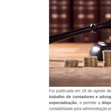
Foi publicada em 18 de agosto de
trabalho de contadores e advo
especialização
, e permite a
disp
contabilidade pela administração p