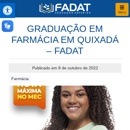
Abrir a barra de ferramentas
Menu
GRADUAÇÃO EM
FARMÁCIA EM QUIXADÁ
– FADAT
Publicado em 8 de outubro de 2022
Farmácia