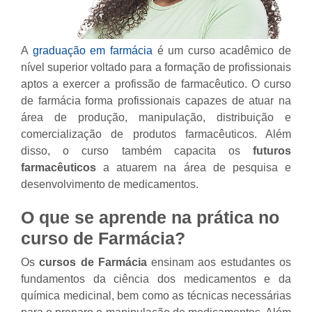
A
graduação em farmácia
é um curso acadêmico de
nível superior voltado para a formação de profissionais
aptos a exercer a profissão de farmacêutico. O curso
de farmácia forma profissionais capazes de atuar na
área de produção, manipulação, distribuição e
comercialização de produtos farmacêuticos. Além
disso, o curso também capacita os
futuros
farmacêuticos
a atuarem na área de pesquisa e
desenvolvimento de medicamentos.
O que se aprende na prática no
curso de Farmácia?
Os
cursos de Farmácia
ensinam aos estudantes os
fundamentos da ciência dos medicamentos e da
química medicinal, bem como as técnicas necessárias