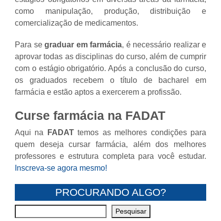
como manipulação, produção, distribuição e
comercialização de medicamentos.
Para se
graduar em farmácia
, é necessário realizar e
aprovar todas as disciplinas do curso, além de cumprir
com o estágio obrigatório. Após a conclusão do curso,
os graduados recebem o título de bacharel em
farmácia e estão aptos a exercerem a profissão.
Curse farmácia na FADAT
Aqui na
FADAT
temos as melhores condições para
quem deseja cursar farmácia, além dos melhores
professores e estrutura completa para você estudar.
Inscreva-se agora mesmo!
PROCURANDO ALGO?
Pesquisar