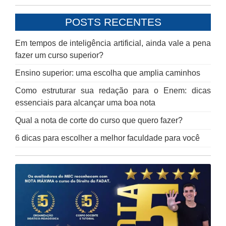
POSTS RECENTES
Em tempos de inteligência artificial, ainda vale a pena
fazer um curso superior?
Ensino superior: uma escolha que amplia caminhos
Como estruturar sua redação para o Enem: dicas
essenciais para alcançar uma boa nota
Qual a nota de corte do curso que quero fazer?
6 dicas para escolher a melhor faculdade para você