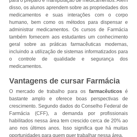
para o preparo e manipulação de medicamentos. Além
disso, os alunos aprendem sobre as propriedades dos
medicamentos e suas interações com o corpo
humano, bem como os métodos para dispensar e
administrar medicamentos. Os cursos de Farmácia
também fornecem aos estudantes um conhecimento
geral sobre as práticas farmacêuticas modernas,
incluindo a utilização de sistemas informatizados para
o controle de qualidade e segurança dos
medicamentos.
Vantagens de cursar Farmácia
O mercado de trabalho para os
farmacêuticos
é
bastante amplo e oferece boas perspectivas de
crescimento. Segundo dados do Conselho Federal de
Farmácia (CFF), a demanda por profissionais
habilitados nessa área tem crescido cerca de 20% ao
ano nos últimos anos. Isso significa que há muitas
oportunidades para quem quer trabalhar nessa área.