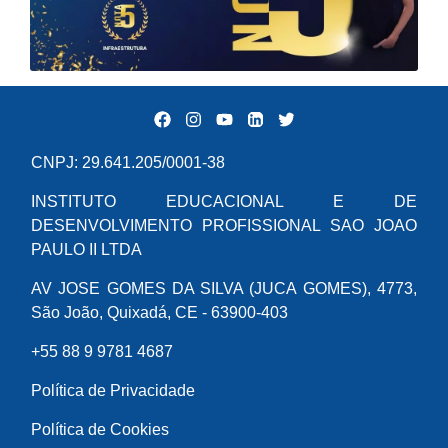
CNPJ: 29.641.205/0001-38
INSTITUTO EDUCACIONAL E DE
DESENVOLVIMENTO PROFISSIONAL SAO JOAO
PAULO II LTDA
AV JOSE GOMES DA SILVA (JUCA GOMES), 4773,
São João, Quixadá, CE - 63900-403
+55 88 9 9781 4687
Política de Privacidade
Política de Cookies