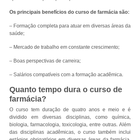
Os principais benefícios do curso de farmácia são:
– Formação completa para atuar em diversas áreas da
saúde;
– Mercado de trabalho em constante crescimento;
– Boas perspectivas de carreira;
– Salários compatíveis com a formação acadêmica.
Quanto tempo dura o curso de
farmácia?
O curso tem duração de quatro anos e meio e é
dividido em diversas disciplinas, como química,
biologia, farmacologia, toxicologia, entre outras. Além
das disciplinas acadêmicas, o curso também inclui
estágios obrigatórios em diversas áreas da farmácia,